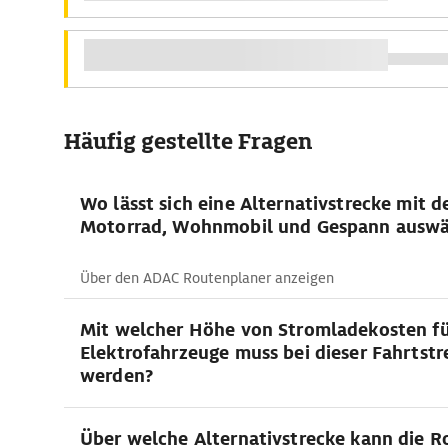
Häufig gestellte Fragen
Wo lässt sich eine Alternativstrecke mit 
Motorrad, Wohnmobil und Gespann auswä
Über den ADAC Routenplaner anzeigen
Mit welcher Höhe von Stromladekosten f
Elektrofahrzeuge muss bei dieser Fahrtstr
werden?
Über welche Alternativstrecke kann die 