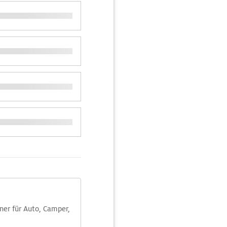
aner für Auto, Camper,