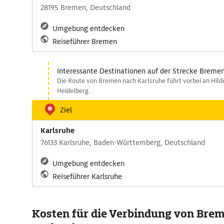
28195 Bremen, Deutschland
Umgebung entdecken
Reiseführer Bremen
Interessante Destinationen auf der Strecke Bremen
Die Route von Bremen nach Karlsruhe führt vorbei an Hilde
Heidelberg.
Ziel
Karlsruhe
76133 Karlsruhe, Baden-Württemberg, Deutschland
Umgebung entdecken
Reiseführer Karlsruhe
Kosten für die Verbindung von Bre