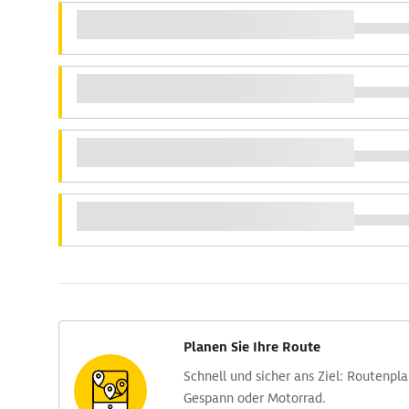
Planen Sie Ihre Route
Schnell und sicher ans Ziel: Routen­pl
Gespann oder Motorrad.