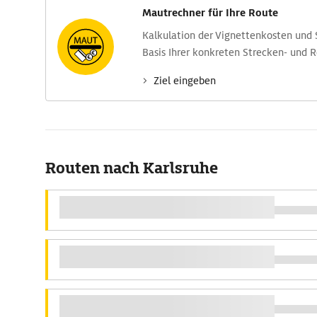
Mautrechner für Ihre Route
Kalkulation der Vignettenkosten und
Basis Ihrer konkreten Strecken- und 
Ziel eingeben
Routen nach Karlsruhe