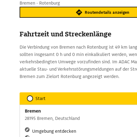
Bremen - Rotenburg
Routendetails anzeigen
Fahrtzeit und Streckenlänge
Die Verbindung von Bremen nach Rotenburg ist 49 km lang 
sollten insgesamt 0 h und 0 min einkalkuliert werden, we
verkehrsbedingten Umwege vorzufinden sind. Im ADAC Ma
aktuelle Stau- und Verkehrsstörungsmeldungen auf der St
Bremen zum Zielort Rotenburg angezeigt werden.
Start
Bremen
28195 Bremen, Deutschland
Umgebung entdecken