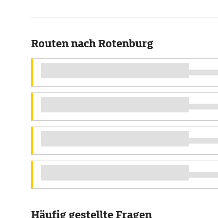
Routen nach Rotenburg
Häufig gestellte Fragen