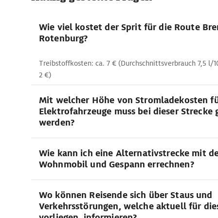
Wie viel kostet der Sprit für die Route Br
Rotenburg?
Treibstoffkosten: ca. 7 € (Durchschnittsverbrauch 7,5 l/1
2 €)
Mit welcher Höhe von Stromladekosten f
Elektrofahrzeuge muss bei dieser Strecke
werden?
Wie kann ich eine Alternativstrecke mit 
Wohnmobil und Gespann errechnen?
Wo können Reisende sich über Staus und
Verkehrsstörungen, welche aktuell für die
vorliegen, informieren?