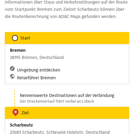
Informationen über Staus und Verkehrsstörungen auf der Route
vom Startpunkt Bremen zum Zielort Scharbeutz können über
die Routenberechnung von ADAC Maps gefunden werden.
Start
Bremen
28195 Bremen, Deutschland
Umgebung entdecken
Reiseführer Bremen
Nennenswerte Destinationen auf der Verbindung
Der Streckenverlauf führt vorbei an Lübeck.
Ziel
Scharbeutz
23683 Scharbeutz, Schleswig-Holstein, Deutschland