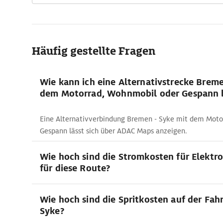
Häufig gestellte Fragen
Wie kann ich eine Alternativstrecke Breme
dem Motorrad, Wohnmobil oder Gespann 
Eine Alternativverbindung Bremen - Syke mit dem Mot
Gespann lässt sich über ADAC Maps anzeigen.
Wie hoch sind die Stromkosten für Elektr
für diese Route?
Wie hoch sind die Spritkosten auf der Fah
Syke?