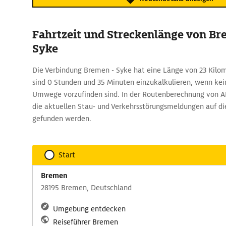
Fahrtzeit und Streckenlänge von B
Syke
Die Verbindung Bremen - Syke hat eine Länge von 23 Kilom
sind 0 Stunden und 35 Minuten einzukalkulieren, wenn ke
Umwege vorzufinden sind. In der Routenberechnung von 
die aktuellen Stau- und Verkehrsstörungsmeldungen auf di
gefunden werden.
Start
Bremen
28195 Bremen, Deutschland
Umgebung entdecken
Reiseführer Bremen