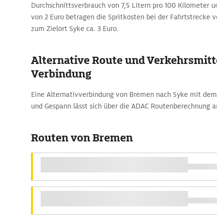
Durchschnittsverbrauch von 7,5 Litern pro 100 Kilometer un
von 2 Euro betragen die Spritkosten bei der Fahrtstrecke
zum Zielort Syke ca. 3 Euro.
Alternative Route und Verkehrsmitte
Verbindung
Eine Alternativverbindung von Bremen nach Syke mit de
und Gespann lässt sich über die ADAC Routenberechnung a
Routen von Bremen