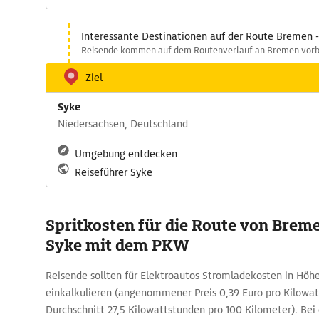
Interessante Destinationen auf der Route Bremen 
Reisende kommen auf dem Routenverlauf an Bremen vorb
Ziel
Syke
Niedersachsen, Deutschland
Umgebung entdecken
Reiseführer Syke
Spritkosten für die Route von Brem
Syke mit dem PKW
Reisende sollten für Elektroautos Stromladekosten in Höhe
einkalkulieren (angenommener Preis 0,39 Euro pro Kilowat
Durchschnitt 27,5 Kilowattstunden pro 100 Kilometer). Bei