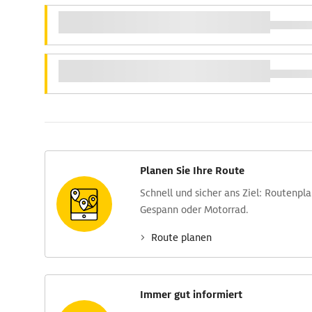
Planen Sie Ihre Route
Schnell und sicher ans Ziel: Routen­pl
Gespann oder Motorrad.
Route planen
Immer gut informiert