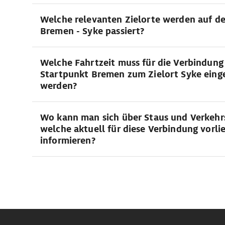
Welche relevanten Zielorte werden auf d
Bremen - Syke passiert?
Welche Fahrtzeit muss für die Verbindun
Startpunkt Bremen zum Zielort Syke eing
werden?
Wo kann man sich über Staus und Verkehr
welche aktuell für diese Verbindung vorli
informieren?