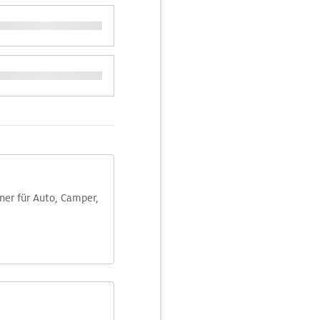
aner für Auto, Camper,