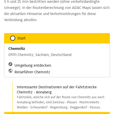
5 h und 25 min bestritten werden (ohne verkehrsbedingte
Umwege). In der Routenberechnung von ADAC Maps lassen sich
die aktuellen Hinweise und Verkehrsstörungen für diese
Verbindung abrufen.
Start
Chemnitz
09111 Chemnitz, Sachsen, Deutschland
Umgebung entdecken
Reiseführer Chemnitz
Interessante Destinationen auf der Fahrtstrecke
Chemnitz - Annaberg
Fahrtziele, welche sich auf der Route von Chemnitz aus nach
Annaberg befinden, sind Zwickau - Plauen - Marktredwitz -
Weiden - Schwandorf - Regensburg - Deggendorf - Passau.