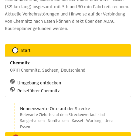
(521 km lang) insgesamt mit 5 h und 30 min Fahrtzeit rechnen.
Aktuelle Verkehrsstörungen und Hinweise auf der Verbindung
von Chemnitz nach Essen können direkt über den ADAC
Routenplaner gefunden werden.
Start
Chemnitz
09111 Chemnitz, Sachsen, Deutschland
Umgebung entdecken
Reiseführer Chemnitz
Nennenswerte Orte auf der Strecke
Relevante Zielorte auf dem Streckenverlauf sind
Sangerhausen - Nordhausen - Kassel - Warburg - Unna -
Essen.