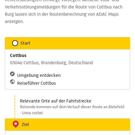
Verkehrsstörungsmeldungen für die Route von Cottbus nach
Burg lassen sich in der Routenberechnung von ADAC Maps
anzeigen.
Start
Cottbus
03046 Cottbus, Brandenburg, Deutschland
Umgebung entdecken
Reiseführer Cottbus
Relevante Orte auf der Fahrtstrecke
Reisende kommen auf dem Verlauf dieser Route an Bielefeld
- Unna vorbei.
Ziel