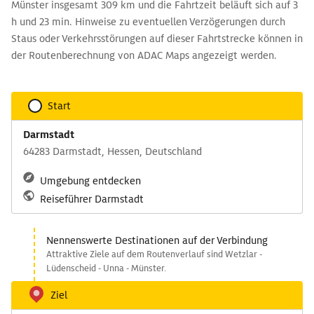
Münster insgesamt 309 km und die Fahrtzeit beläuft sich auf 3
h und 23 min. Hinweise zu eventuellen Verzögerungen durch
Staus oder Verkehrsstörungen auf dieser Fahrtstrecke können in
der Routenberechnung von ADAC Maps angezeigt werden.
Start
Darmstadt
64283 Darmstadt, Hessen, Deutschland
Umgebung entdecken
Reiseführer Darmstadt
Nennenswerte Destinationen auf der Verbindung
Attraktive Ziele auf dem Routenverlauf sind Wetzlar -
Lüdenscheid - Unna - Münster.
Ziel