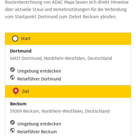
Routenberechnung von ADAC Maps lassen sich direkt Hinweise
über aktuelle Staus und Verkehrsstörungen für die Verbindung
vom Startpunkt Dortmund zum Zielort Beckum abrufen.
Start
Dortmund
44137 Dortmund, Nordrhein-Westfalen, Deutschland
Umgebung entdecken
Reiseführer Dortmund
Ziel
Beckum
59269 Beckum, Nordrhein-Westfalen, Deutschland
Umgebung entdecken
Reiseführer Beckum