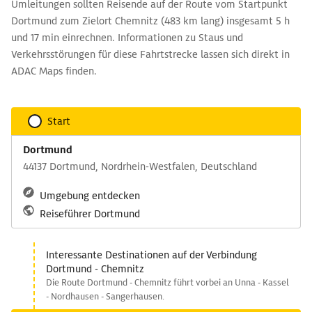
Umleitungen sollten Reisende auf der Route vom Startpunkt
Dortmund zum Zielort Chemnitz (483 km lang) insgesamt 5 h
und 17 min einrechnen. Informationen zu Staus und
Verkehrsstörungen für diese Fahrtstrecke lassen sich direkt in
ADAC Maps finden.
Start
Dortmund
44137 Dortmund, Nordrhein-Westfalen, Deutschland
Umgebung entdecken
Reiseführer Dortmund
Interessante Destinationen auf der Verbindung
Dortmund - Chemnitz
Die Route Dortmund - Chemnitz führt vorbei an Unna - Kassel
- Nordhausen - Sangerhausen.