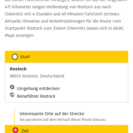
471 Kilometer langen Verbindung von Rostock aus nach
Chemnitz mit 4 Stunden und 49 Minuten Fahrtzeit rechnen.
Aktuelle Hinweise und Verkehrsstörungen für die Route vom
Startpunkt Rostock zum Zielort Chemnitz lassen sich in ADAC
Maps anzeigen.
Start
Rostock
18055 Rostock, Deutschland
Umgebung entdecken
Reiseführer Rostock
Interessante Orte auf der Strecke
Sie passieren auf dem Verlauf dieser Route Dessau.
Ziel