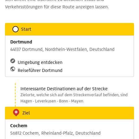
Verkehrsstörungen für diese Route anzeigen lassen.
Start
Dortmund
44137 Dortmund, Nordrhein-Westfalen, Deutschland
Umgebung entdecken
Reiseführer Dortmund
Interessante Destinationen auf der Strecke
Zielorte, welche sich auf dem Streckenverlauf befinden, sind
Hagen - Leverkusen - Bonn - Mayen.
Ziel
Cochem
56812 Cochem, Rheinland-Pfalz, Deutschland