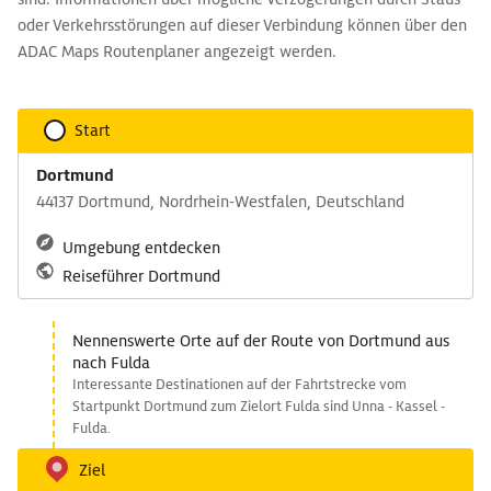
oder Verkehrsstörungen auf dieser Verbindung können über den
ADAC Maps Routenplaner angezeigt werden.
Start
Dortmund
44137 Dortmund, Nordrhein-Westfalen, Deutschland
Umgebung entdecken
Reiseführer Dortmund
Nennenswerte Orte auf der Route von Dortmund aus
nach Fulda
Interessante Destinationen auf der Fahrtstrecke vom
Startpunkt Dortmund zum Zielort Fulda sind Unna - Kassel -
Fulda.
Ziel