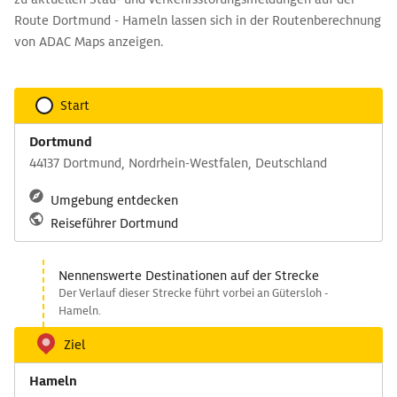
Route Dortmund - Hameln lassen sich in der Routenberechnung
von ADAC Maps anzeigen.
Start
Dortmund
44137 Dortmund, Nordrhein-Westfalen, Deutschland
Umgebung entdecken
Reiseführer Dortmund
Nennenswerte Destinationen auf der Strecke
Der Verlauf dieser Strecke führt vorbei an Gütersloh -
Hameln.
Ziel
Hameln