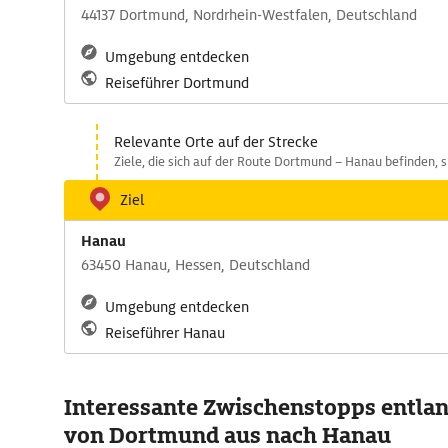
44137 Dortmund, Nordrhein-Westfalen, Deutschland
Umgebung entdecken
Reiseführer Dortmund
Relevante Orte auf der Strecke
Ziele, die sich auf der Route Dortmund – Hanau befinden, s
Ziel
Hanau
63450 Hanau, Hessen, Deutschland
Umgebung entdecken
Reiseführer Hanau
Interessante Zwischenstopps entlan
von Dortmund aus nach Hanau