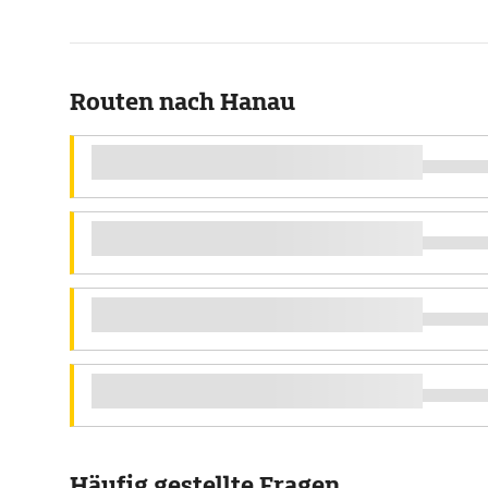
Routen nach Hanau
Häufig gestellte Fragen