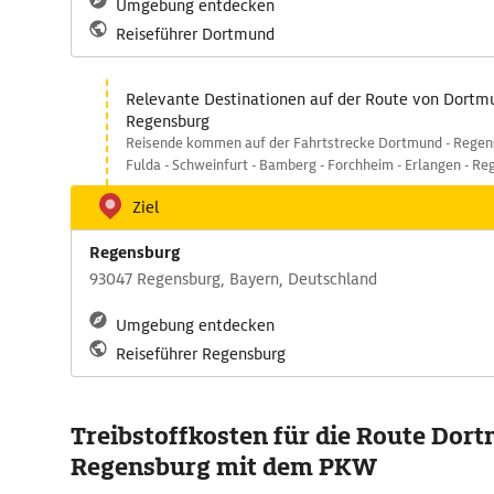
Umgebung entdecken
Reiseführer Dortmund
Relevante Destinationen auf der Route von Dortm
Regensburg
Reisende kommen auf der Fahrtstrecke Dortmund - Regens
Fulda - Schweinfurt - Bamberg - Forchheim - Erlangen - Re
Ziel
Regensburg
93047 Regensburg, Bayern, Deutschland
Umgebung entdecken
Reiseführer Regensburg
Treibstoffkosten für die Route Dor
Regensburg mit dem PKW