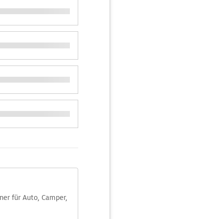
aner für Auto, Camper,