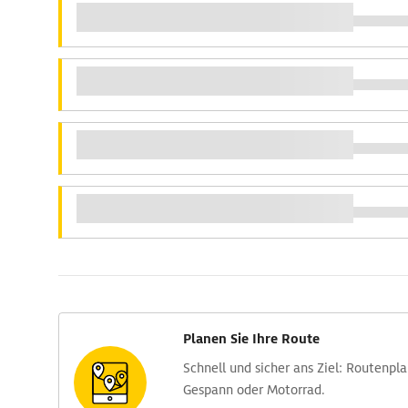
Planen Sie Ihre Route
Schnell und sicher ans Ziel: Routen­pl
Gespann oder Motorrad.