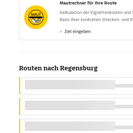
Mautrechner für Ihre Route
Kalkulation der Vignettenkosten und
Basis Ihrer konkreten Strecken- und 
Ziel eingeben
Routen nach Regensburg