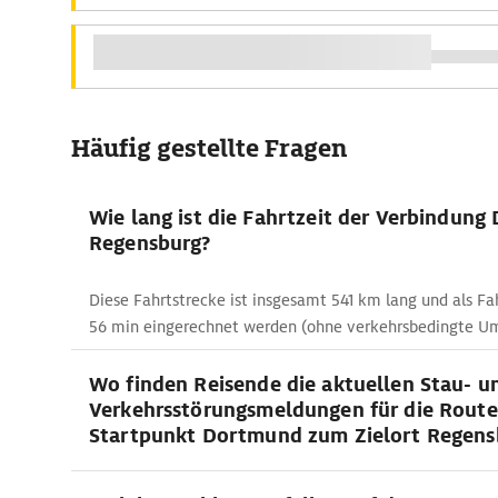
Häufig gestellte Fragen
Wie lang ist die Fahrtzeit der Verbindung
Regensburg?
Diese Fahrtstrecke ist insgesamt 541 km lang und als Fah
56 min eingerechnet werden (ohne verkehrsbedingte U
Wo finden Reisende die aktuellen Stau- u
Verkehrsstörungsmeldungen für die Rout
Startpunkt Dortmund zum Zielort Regens