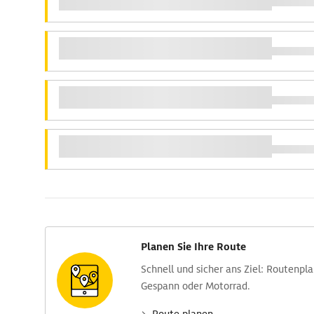
Planen Sie Ihre Route
Schnell und sicher ans Ziel: Routen­pl
Gespann oder Motorrad.