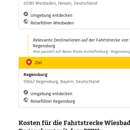
65183 Wiesbaden, Hessen, Deutschland
Umgebung entdecken
Reiseführer Wiesbaden
Relevante Destinationen auf der Fahrtstrecke von
Regensburg
Man passiert auf dieser Route Aschaffenburg - Regensburg
Ziel
Regensburg
93047 Regensburg, Bayern, Deutschland
Umgebung entdecken
Reiseführer Regensburg
Kosten für die Fahrtstrecke Wiesbad