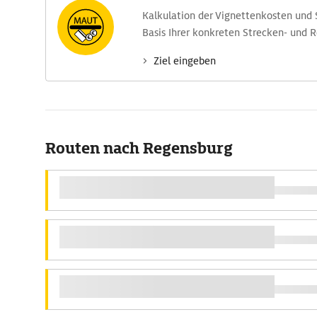
Kalkulation der Vignettenkosten und
Basis Ihrer konkreten Strecken- und 
Ziel eingeben
Routen nach Regensburg