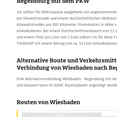
Regensburg mit dem PKW
Sie sollten für Elektroautos ausgehend von angenommenen
pro Kilowattstunde und einem durchschnittlichen Verbrauc
Kilowattstunden pro 100 Kilometer Stromkosten in Höhe v
einkalkulieren. Bei einem Durchschnittsverbrauch von 7,5 
und einem Preis pro Liter von 2 Euro sollten Sie für diese 
Treibstoff mit einem Betrag von ca. 53 Euro einkalkulieren
Alternative Route und Verkehrsmitte
Verbindung von Wiesbaden nach Re
Eine Alternativverbindung Wiesbaden - Regensburg mit 
und Gespann kann im ADAC Routenplaner angezeigt werde
Routen von Wiesbaden