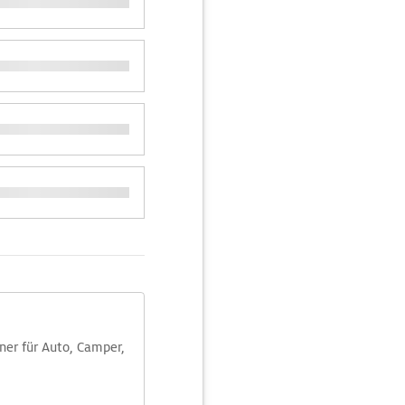
aner für Auto, Camper,