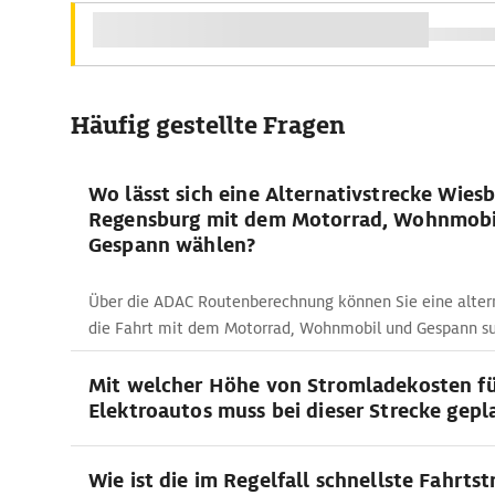
Häufig gestellte Fragen
Wo lässt sich eine Alternativstrecke Wies
Regensburg mit dem Motorrad, Wohnmobi
Gespann wählen?
Über die ADAC Routenberechnung können Sie eine altern
die Fahrt mit dem Motorrad, Wohnmobil und Gespann s
Mit welcher Höhe von Stromladekosten f
Elektroautos muss bei dieser Strecke gep
Wie ist die im Regelfall schnellste Fahrtst