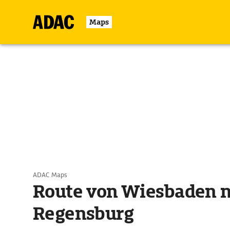
Maps
ADAC Maps
Route von Wiesbaden 
Regensburg