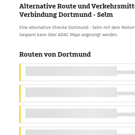
Alternative Route und Verkehrsmitte
Verbindung Dortmund - Selm
Eine alternative Strecke Dortmund - Selm mit dem Motor
Gespann kann über ADAC Maps angezeigt werden.
Routen von Dortmund