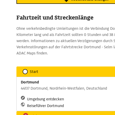
Fahrtzeit und Streckenlänge
Ohne verkehrsbedingte Umleitungen ist die Verbindung D
Kilometer lang und als Fahrtzeit sollten 0 Stunden und 38
werden. Informationen zu aktuellen Verzögerungen durch 
Verkehrsstörungen auf der Fahrtstrecke Dortmund - Selm la
ADAC Maps finden.
Start
Dortmund
44137 Dortmund, Nordrhein-Westfalen, Deutschland
Umgebung entdecken
Reiseführer Dortmund