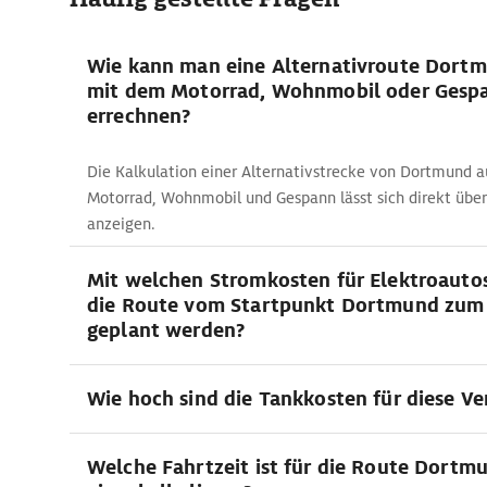
Wie kann man eine Alternativroute Dortm
mit dem Motorrad, Wohnmobil oder Gesp
errechnen?
Die Kalkulation einer Alternativstrecke von Dortmund 
Motorrad, Wohnmobil und Gespann lässt sich direkt üb
anzeigen.
Mit welchen Stromkosten für Elektroautos 
die Route vom Startpunkt Dortmund zum 
geplant werden?
Wie hoch sind die Tankkosten für diese V
Welche Fahrtzeit ist für die Route Dortm