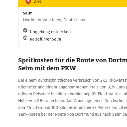
Ziel
Selm
Nordrhein-Westfalen, Deutschland
Umgebung entdecken
Reiseführer Selm
Spritkosten für die Route von Dort
Selm mit dem PKW
Bei einem durchschnittlichen Verbrauch von 27,5 Kilowatt
Kilometer und einem angenommenen Preis von 0,39 Euro 
müssen Reisende bei dieser Verbindung für Elektroautos m
Höhe von 2 Euro rechnen. Auf Grundlage eines Durchschnit
von 7,5 Litern auf 100 Kilometer und eines Preises pro Lite
Tankkosten bei der Route von Dortmund aus nach Selm ca.