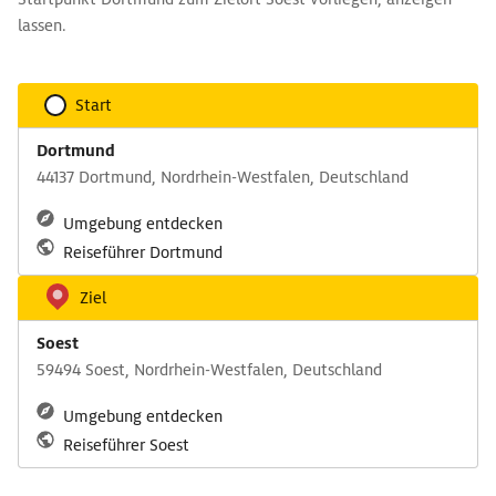
lassen.
Start
Dortmund
44137 Dortmund, Nordrhein-Westfalen, Deutschland
Umgebung entdecken
Reiseführer Dortmund
Ziel
Soest
59494 Soest, Nordrhein-Westfalen, Deutschland
Umgebung entdecken
Reiseführer Soest