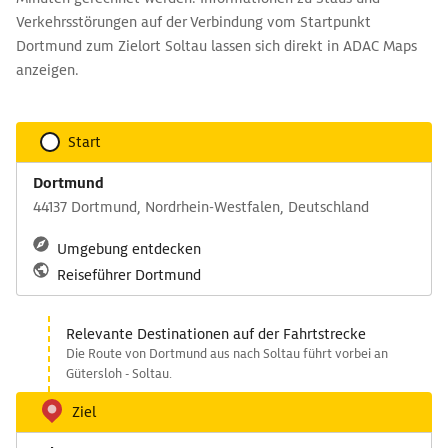
Verkehrsstörungen auf der Verbindung vom Startpunkt
Dortmund zum Zielort Soltau lassen sich direkt in ADAC Maps
anzeigen.
Start
Dortmund
44137 Dortmund, Nordrhein-Westfalen, Deutschland
Umgebung entdecken
Reiseführer Dortmund
Relevante Destinationen auf der Fahrtstrecke
Die Route von Dortmund aus nach Soltau führt vorbei an
Gütersloh - Soltau.
Ziel