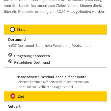
vom Startpunkt Dortmund zum Zielort Velbert können direkt
über die Routenberechnung von ADAC Maps gefunden werden.
Start
Dortmund
44137 Dortmund, Nordrhein-Westfalen, Deutschland
Umgebung entdecken
Reiseführer Dortmund
Nennenswerte Destinationen auf der Route
Reisende kommen auf dem Verlauf der Strecke von
Dortmund nach Velbert an Hagen vorbei.
Ziel
Velbert