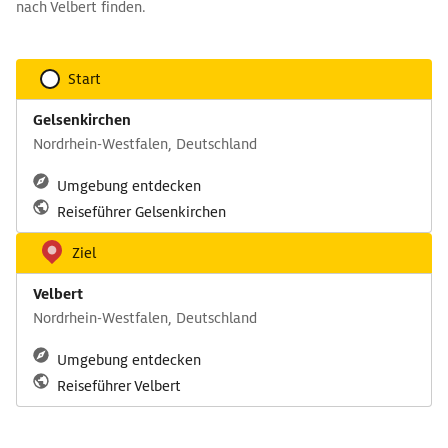
nach Velbert finden.
Start
Gelsenkirchen
Nordrhein-Westfalen, Deutschland
Umgebung entdecken
Reiseführer Gelsenkirchen
Ziel
Velbert
Nordrhein-Westfalen, Deutschland
Umgebung entdecken
Reiseführer Velbert