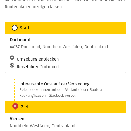
Routenplaner anzeigen lassen.
Start
Dortmund
44137 Dortmund, Nordrhein-Westfalen, Deutschland
Umgebung entdecken
Reiseführer Dortmund
Interessante Orte auf der Verbindung
Reisende kommen auf dem Verlauf dieser Route an
Recklinghausen - Gladbeck vorbei.
Ziel
Viersen
Nordrhein-Westfalen, Deutschland