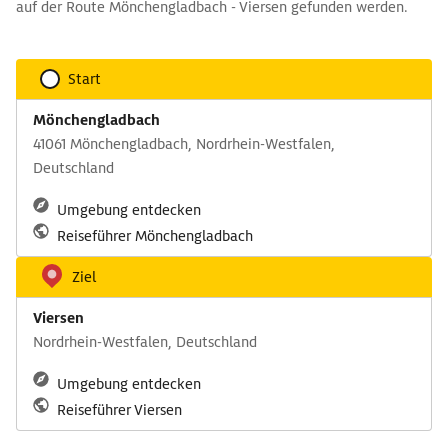
auf der Route Mönchengladbach - Viersen gefunden werden.
Start
Mönchengladbach
41061 Mönchengladbach, Nordrhein-Westfalen,
Deutschland
Umgebung entdecken
Reiseführer Mönchengladbach
Ziel
Viersen
Nordrhein-Westfalen, Deutschland
Umgebung entdecken
Reiseführer Viersen