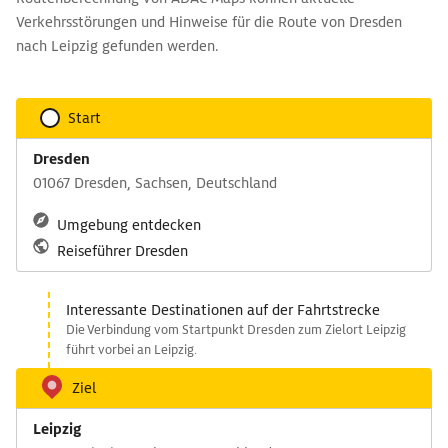
Verkehrsstörungen und Hinweise für die Route von Dresden
nach Leipzig gefunden werden.
Start
Dresden
01067 Dresden, Sachsen, Deutschland
Umgebung entdecken
Reiseführer Dresden
Interessante Destinationen auf der Fahrtstrecke
Die Verbindung vom Startpunkt Dresden zum Zielort Leipzig
führt vorbei an Leipzig.
Ziel
Leipzig