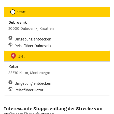
Start
Dubrovnik
20000 Dubrovnik, Kroatien
Umgebung entdecken
Reiseführer Dubrovnik
Ziel
Kotor
85330 Kotor, Montenegro
Umgebung entdecken
Reiseführer Kotor
Interessante Stopps entlang der Strecke von