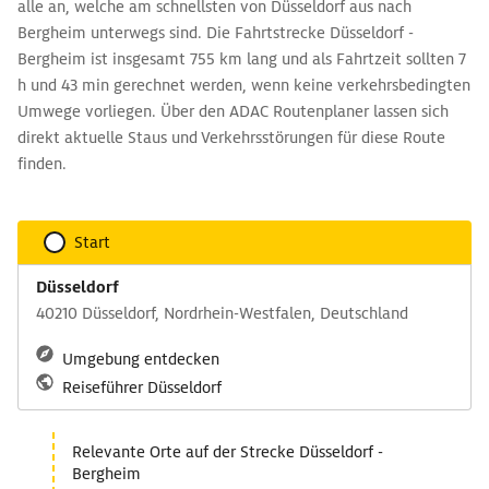
alle an, welche am schnellsten von Düsseldorf aus nach
Bergheim unterwegs sind. Die Fahrtstrecke Düsseldorf -
Bergheim ist insgesamt 755 km lang und als Fahrtzeit sollten 7
h und 43 min gerechnet werden, wenn keine verkehrsbedingten
Umwege vorliegen. Über den ADAC Routenplaner lassen sich
direkt aktuelle Staus und Verkehrsstörungen für diese Route
finden.
Start
Düsseldorf
40210 Düsseldorf, Nordrhein-Westfalen, Deutschland
Umgebung entdecken
Reiseführer Düsseldorf
Relevante Orte auf der Strecke Düsseldorf -
Bergheim