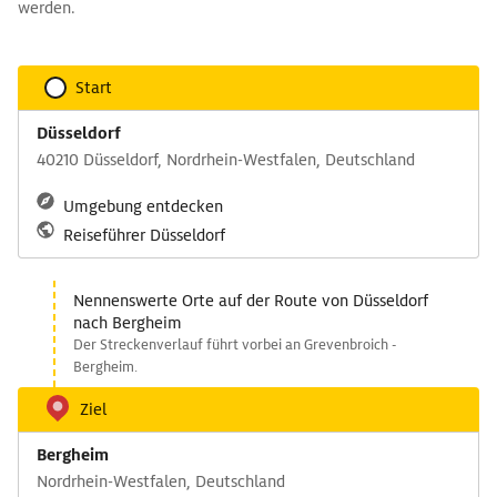
werden.
Start
Düsseldorf
40210 Düsseldorf, Nordrhein-Westfalen, Deutschland
Umgebung entdecken
Reiseführer Düsseldorf
Nennenswerte Orte auf der Route von Düsseldorf
nach Bergheim
Der Streckenverlauf führt vorbei an Grevenbroich -
Bergheim.
Ziel
Bergheim
Nordrhein-Westfalen, Deutschland