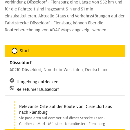
Verbindung Düsseldorf - Flensburg eine Länge von 552 km und
für die Fahrtzeit sind insgesamt 5 h und 51 min
einzukalkulieren. Aktuelle Staus und Verkehrsstörungen auf der
Fahrtstrecke Düsseldorf - Flensburg können über die
Routenberechnung von ADAC Maps angezeigt werden.
Start
Düsseldorf
40210 Düsseldorf, Nordrhein-Westfalen, Deutschland
Umgebung entdecken
Reiseführer Düsseldorf
Relevante Orte auf der Route von Düsseldorf aus
nach Flensburg
Sie passieren auf dem Verlauf dieser Strecke Essen -
Gladbeck - Marl - Münster - Neumünster - Flensburg.