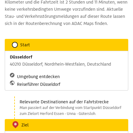
Kilometer und die Fahrtzeit ist 2 Stunden und 11 Minuten, wenn
keine verkehrsbedingten Umwege vorzufinden sind. Aktuelle
Stau- und Verkehrsstörungsmeldungen auf dieser Route lassen
sich in der Routenberechnung von ADAC Maps finden.
Start
Düsseldorf
40210 Düsseldorf, Nordrhein-Westfalen, Deutschland
Umgebung entdecken
Reiseführer Düsseldorf
Relevante Destinationen auf der Fahrtstrecke
Man passiert auf der Verbindung vom Startpunkt Düsseldorf
zum Zielort Herford Essen - Unna - Gütersloh.
Ziel