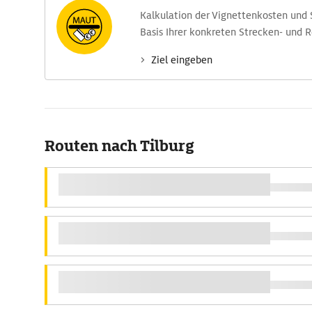
Kalkulation der Vignettenkosten und
Basis Ihrer konkreten Strecken- und 
Ziel eingeben
Routen nach Tilburg