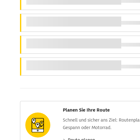
Planen Sie Ihre Route
Schnell und sicher ans Ziel: Routen­pl
Gespann oder Motorrad.