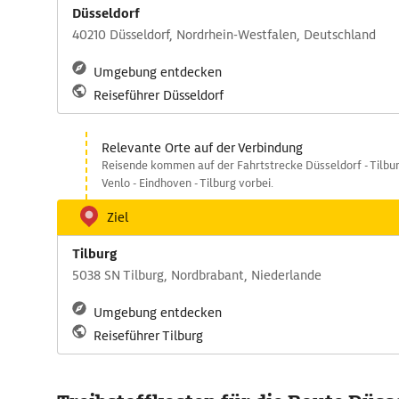
Düsseldorf
40210 Düsseldorf, Nordrhein-Westfalen, Deutschland
Umgebung entdecken
Reiseführer Düsseldorf
Relevante Orte auf der Verbindung
Reisende kommen auf der Fahrtstrecke Düsseldorf - Tilbu
Venlo - Eindhoven - Tilburg vorbei.
Ziel
Tilburg
5038 SN Tilburg, Nordbrabant, Niederlande
Umgebung entdecken
Reiseführer Tilburg