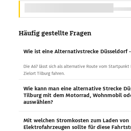
Häufig gestellte Fragen
Wie ist eine Alternativstrecke Düsseldorf -
Die A67 lässt sich als alternative Route vom Startpunkt
Zielort Tilburg fahren.
Wie kann man eine alternative Strecke Düs
Tilburg mit dem Motorrad, Wohnmobil od
auswählen?
Mit welchen Stromkosten zum Laden von
Elektrofahrzeugen sollte für diese Fahrts