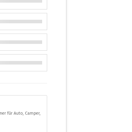
aner für Auto, Camper,