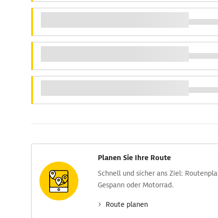
Planen Sie Ihre Route
Schnell und sicher ans Ziel: Routen­pl
Gespann oder Motorrad.
Route planen