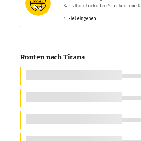
Basis Ihrer konkreten Strecken- und 
Ziel eingeben
Routen nach Tirana