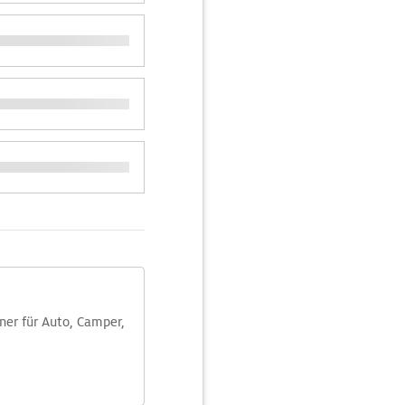
aner für Auto, Camper,