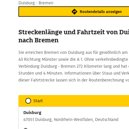
Duisburg - Bremen
Routendetails anzeigen
Streckenlänge und Fahrtzeit von Du
nach Bremen
Sie erreichen Bremen von Duisburg aus für gewöhnlich am 
43 Richtung Münster sowie die A 1. Ohne verkehrsbedingt
Verbindung Duisburg - Bremen 272 Kilometer lang und hat 
Stunden und 4 Minuten. Informationen über Staus und Ver
dieser Fahrtstrecke lassen sich in der Routenberechnung 
Start
Duisburg
47051 Duisburg, Nordrhein-Westfalen, Deutschland