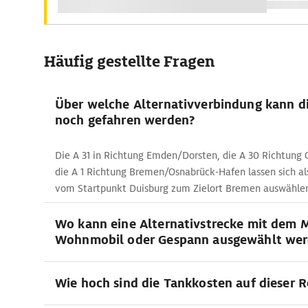
Häufig gestellte Fragen
Über welche Alternativverbindung kann di
noch gefahren werden?
Die A 31 in Richtung Emden/Dorsten, die A 30 Richtung
die A 1 Richtung Bremen/Osnabrück-Hafen lassen sich al
vom Startpunkt Duisburg zum Zielort Bremen auswähle
Wo kann eine Alternativstrecke mit dem 
Wohnmobil oder Gespann ausgewählt we
Wie hoch sind die Tankkosten auf dieser 