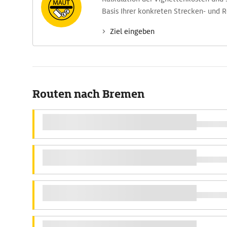
Basis Ihrer konkreten Strecken- und 
Ziel eingeben
Routen nach Bremen