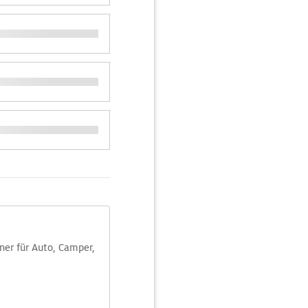
aner für Auto, Camper,