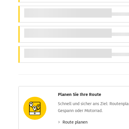
Planen Sie Ihre Route
Schnell und sicher ans Ziel: Routen­pl
Gespann oder Motorrad.
Route planen