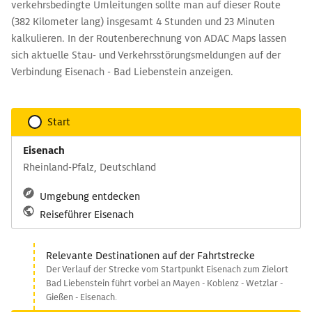
verkehrsbedingte Umleitungen sollte man auf dieser Route
(382 Kilometer lang) insgesamt 4 Stunden und 23 Minuten
kalkulieren. In der Routenberechnung von ADAC Maps lassen
sich aktuelle Stau- und Verkehrsstörungsmeldungen auf der
Verbindung Eisenach - Bad Liebenstein anzeigen.
Start
Eisenach
Rheinland-Pfalz, Deutschland
Umgebung entdecken
Reiseführer Eisenach
Relevante Destinationen auf der Fahrtstrecke
Der Verlauf der Strecke vom Startpunkt Eisenach zum Zielort
Bad Liebenstein führt vorbei an Mayen - Koblenz - Wetzlar -
Gießen - Eisenach.