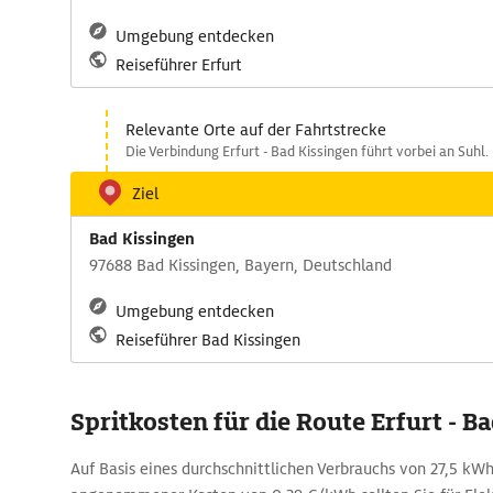
Umgebung entdecken
Reiseführer Erfurt
Relevante Orte auf der Fahrtstrecke
Die Verbindung Erfurt - Bad Kissingen führt vorbei an Suhl.
Ziel
Bad Kissingen
97688 Bad Kissingen, Bayern, Deutschland
Umgebung entdecken
Reiseführer Bad Kissingen
Spritkosten für die Route Erfurt - B
Auf Basis eines durchschnittlichen Verbrauchs von 27,5 k