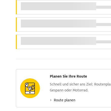
Planen Sie Ihre Route
Schnell und sicher ans Ziel: Routen­pl
Gespann oder Motorrad.
Route planen