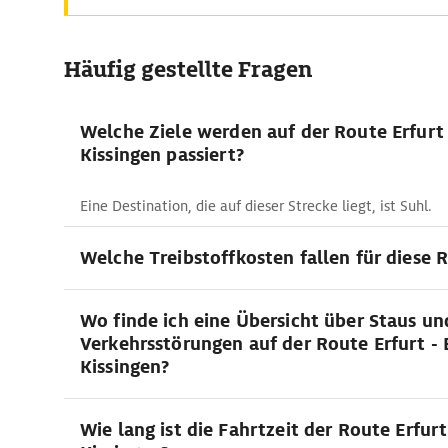
Häufig gestellte Fragen
Welche Ziele werden auf der Route Erfurt
Kissingen passiert?
Eine Destination, die auf dieser Strecke liegt, ist Suhl.
Welche Treibstoffkosten fallen für diese 
Wo finde ich eine Übersicht über Staus un
Verkehrsstörungen auf der Route Erfurt -
Kissingen?
Wie lang ist die Fahrtzeit der Route Erfurt