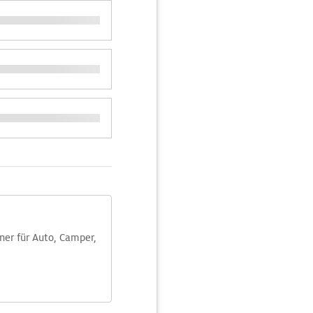
aner für Auto, Camper,