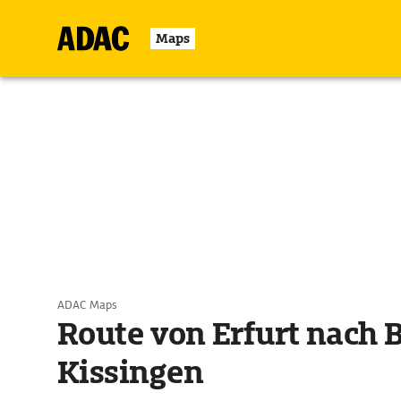
Maps
ADAC Maps
Route von Erfurt nach 
Kissingen