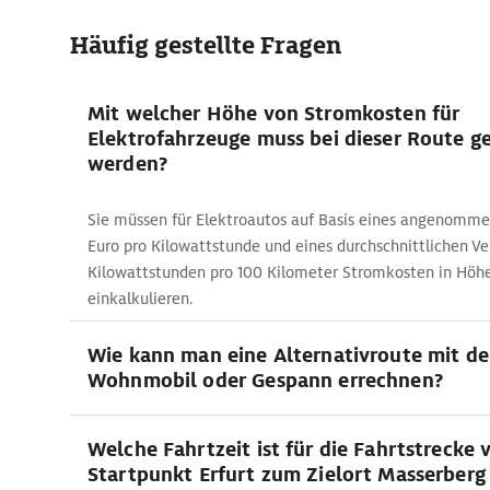
Häufig gestellte Fragen
Mit welcher Höhe von Stromkosten für
Elektrofahrzeuge muss bei dieser Route g
werden?
Sie müssen für Elektroautos auf Basis eines angenomme
Euro pro Kilowattstunde und eines durchschnittlichen Ve
Kilowattstunden pro 100 Kilometer Stromkosten in Höhe
einkalkulieren.
Wie kann man eine Alternativroute mit d
Wohnmobil oder Gespann errechnen?
Welche Fahrtzeit ist für die Fahrtstrecke
Startpunkt Erfurt zum Zielort Masserberg