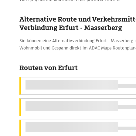
Alternative Route und Verkehrsmitte
Verbindung Erfurt - Masserberg
Sie können eine Alternativverbindung Erfurt - Masserberg
Wohnmobil und Gespann direkt im ADAC Maps Routenplan
Routen von Erfurt