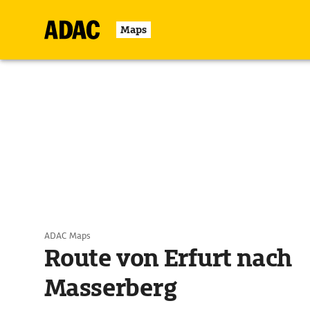
Maps
ADAC Maps
Route von Erfurt nach
Masserberg