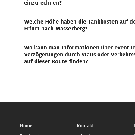
einzurechnen?
Welche Höhe haben die Tankkosten auf de
Erfurt nach Masserberg?
Wo kann man Informationen über eventue
Verzögerungen durch Staus oder Verkehrs
auf dieser Route finden?
Home
Kontakt