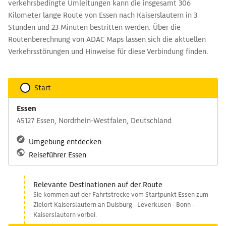
verkehrsbedingte Umleitungen kann die insgesamt 306
Kilometer lange Route von Essen nach Kaiserslautern in 3
Stunden und 23 Minuten bestritten werden. Über die
Routenberechnung von ADAC Maps lassen sich die aktuellen
Verkehrsstörungen und Hinweise für diese Verbindung finden.
Start
Essen
45127 Essen, Nordrhein-Westfalen, Deutschland
Umgebung entdecken
Reiseführer Essen
Relevante Destinationen auf der Route
Sie kommen auf der Fahrtstrecke vom Startpunkt Essen zum
Zielort Kaiserslautern an Duisburg - Leverkusen - Bonn -
Kaiserslautern vorbei.