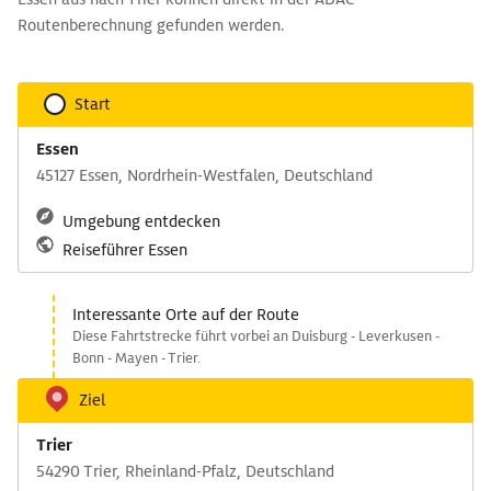
Routenberechnung gefunden werden.
Start
Essen
45127 Essen, Nordrhein-Westfalen, Deutschland
Umgebung entdecken
Reiseführer Essen
Interessante Orte auf der Route
Diese Fahrtstrecke führt vorbei an Duisburg - Leverkusen -
Bonn - Mayen - Trier.
Ziel
Trier
54290 Trier, Rheinland-Pfalz, Deutschland