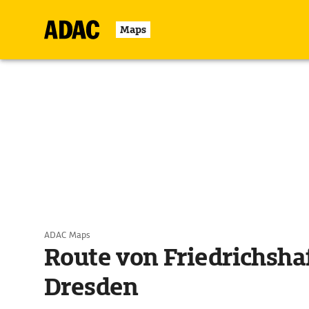
Maps
ADAC Maps
Route von Friedrichsha
Dresden