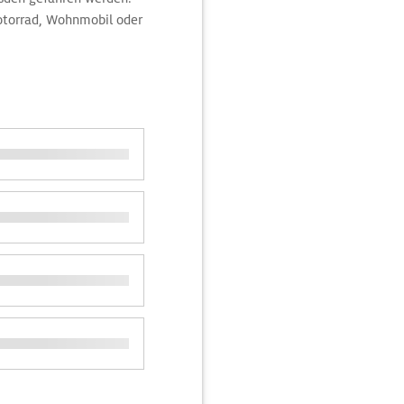
Motorrad, Wohnmobil oder