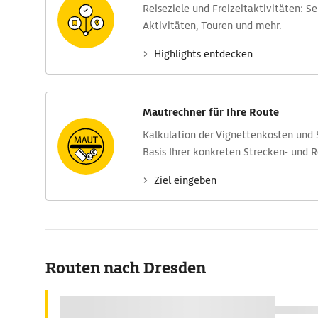
Reise­ziele und Freizeit­aktivitäten: S
Aktivitäten, Touren und mehr.
Highlights entdecken
Mautrechner für Ihre Route
Kalkulation der Vignettenkosten und
Basis Ihrer konkreten Strecken- und 
Ziel eingeben
Routen nach Dresden