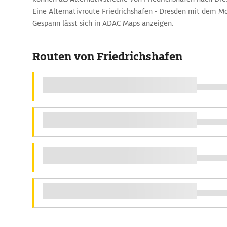
Eine Alternativroute Friedrichshafen - Dresden mit dem 
Gespann lässt sich in ADAC Maps anzeigen.
Routen von Friedrichshafen