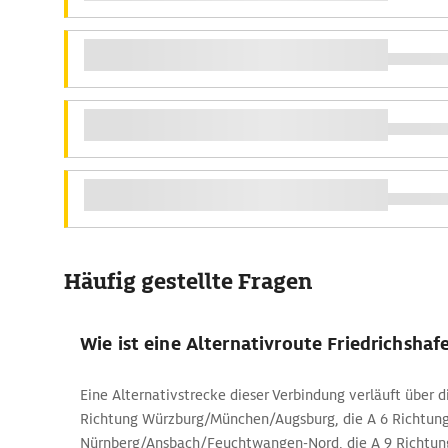
Häufig gestellte Fragen
Wie ist eine Alternativroute Friedrichshaf
Eine Alternativstrecke dieser Verbindung verläuft über di
Richtung Würzburg/München/Augsburg, die A 6 Richtun
Nürnberg/Ansbach/Feuchtwangen-Nord, die A 9 Richtung 