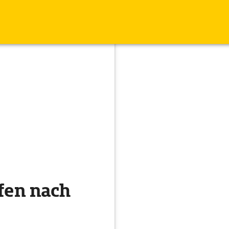
fen nach