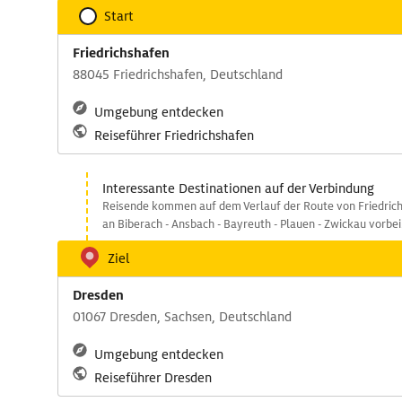
Start
Friedrichshafen
88045 Friedrichshafen, Deutschland
Umgebung entdecken
Reiseführer Friedrichshafen
Interessante Destinationen auf der Verbindung
Reisende kommen auf dem Verlauf der Route von Friedric
an Biberach - Ansbach - Bayreuth - Plauen - Zwickau vorbei
Ziel
Dresden
01067 Dresden, Sachsen, Deutschland
Umgebung entdecken
Reiseführer Dresden