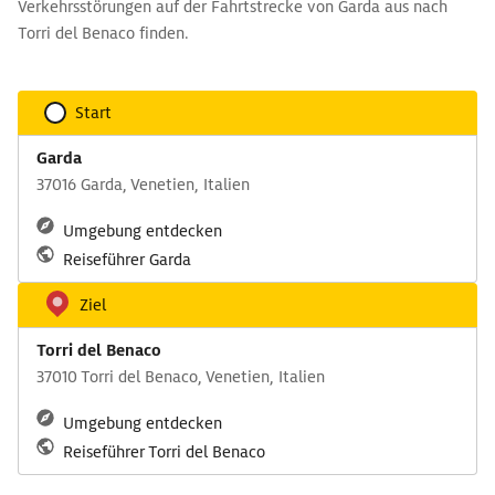
Verkehrsstörungen auf der Fahrtstrecke von Garda aus nach
Torri del Benaco finden.
Start
Garda
37016 Garda, Venetien, Italien
Umgebung entdecken
Reiseführer Garda
Ziel
Torri del Benaco
37010 Torri del Benaco, Venetien, Italien
Umgebung entdecken
Reiseführer Torri del Benaco