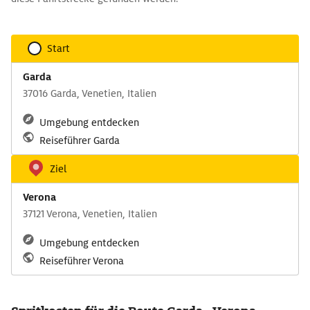
Start
Garda
37016 Garda, Venetien, Italien
Umgebung entdecken
Reiseführer Garda
Ziel
Verona
37121 Verona, Venetien, Italien
Umgebung entdecken
Reiseführer Verona