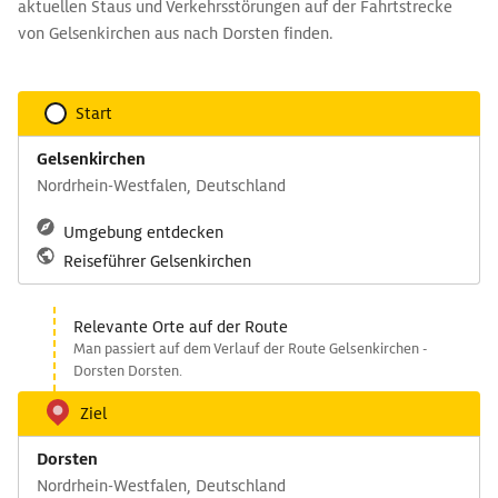
aktuellen Staus und Verkehrsstörungen auf der Fahrtstrecke
von Gelsenkirchen aus nach Dorsten finden.
Start
Gelsenkirchen
Nordrhein-Westfalen, Deutschland
Umgebung entdecken
Reiseführer Gelsenkirchen
Relevante Orte auf der Route
Man passiert auf dem Verlauf der Route Gelsenkirchen -
Dorsten Dorsten.
Ziel
Dorsten
Nordrhein-Westfalen, Deutschland