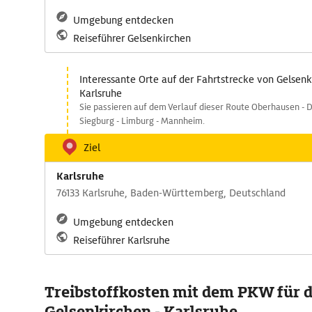
Umgebung entdecken
Reiseführer Gelsenkirchen
Interessante Orte auf der Fahrtstrecke von Gelsen
Karlsruhe
Sie passieren auf dem Verlauf dieser Route Oberhausen - D
Siegburg - Limburg - Mannheim.
Ziel
Karlsruhe
76133 Karlsruhe, Baden-Württemberg, Deutschland
Umgebung entdecken
Reiseführer Karlsruhe
Treibstoffkosten mit dem PKW für 
Gelsenkirchen - Karlsruhe