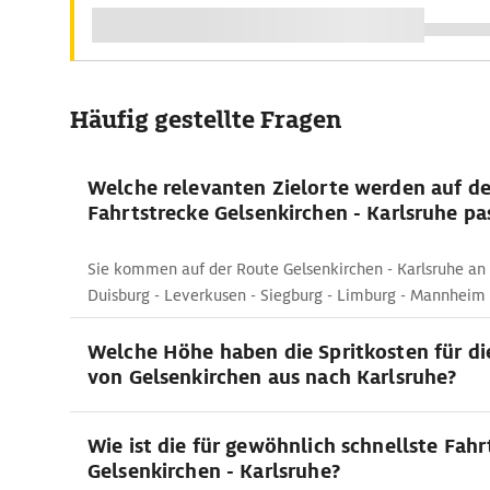
Häufig gestellte Fragen
Welche relevanten Zielorte werden auf de
Fahrtstrecke Gelsenkirchen - Karlsruhe pa
Sie kommen auf der Route Gelsenkirchen - Karlsruhe an
Duisburg - Leverkusen - Siegburg - Limburg - Mannheim 
Welche Höhe haben die Spritkosten für di
von Gelsenkirchen aus nach Karlsruhe?
Wie ist die für gewöhnlich schnellste Fahr
Gelsenkirchen - Karlsruhe?