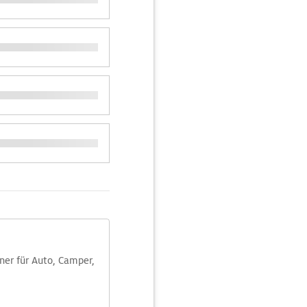
aner für Auto, Camper,