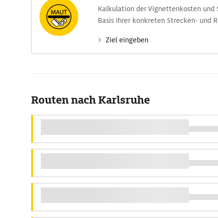
Kalkulation der Vignettenkosten und
Basis Ihrer konkreten Strecken- und 
Ziel eingeben
Routen nach Karlsruhe