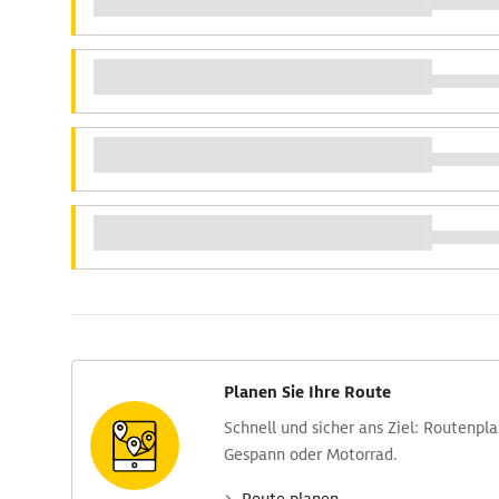
Planen Sie Ihre Route
Schnell und sicher ans Ziel: Routen­pl
Gespann oder Motorrad.