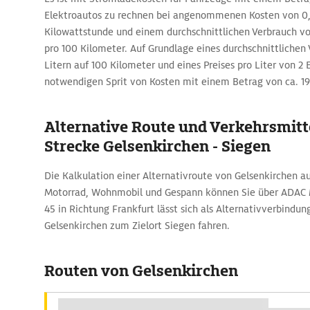
Elektroautos zu rechnen bei angenommenen Kosten von 0,
Kilowattstunde und einem durchschnittlichen Verbrauch vo
pro 100 Kilometer. Auf Grundlage eines durchschnittlichen 
Litern auf 100 Kilometer und eines Preises pro Liter von 2 E
notwendigen Sprit von Kosten mit einem Betrag von ca. 1
Alternative Route und Verkehrsmitte
Strecke Gelsenkirchen - Siegen
Die Kalkulation einer Alternativroute von Gelsenkirchen 
Motorrad, Wohnmobil und Gespann können Sie über ADAC 
45 in Richtung Frankfurt lässt sich als Alternativverbindu
Gelsenkirchen zum Zielort Siegen fahren.
Routen von Gelsenkirchen