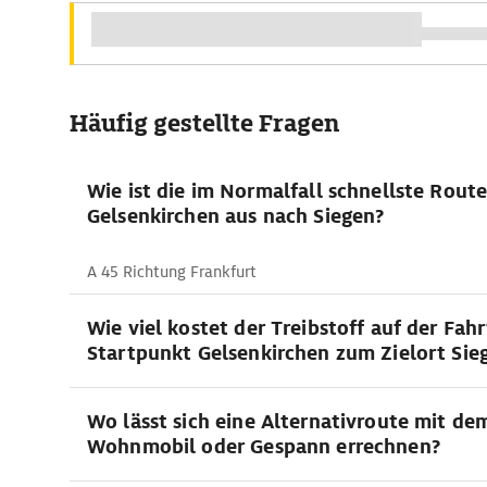
Häufig gestellte Fragen
Wie ist die im Normalfall schnellste Rout
Gelsenkirchen aus nach Siegen?
A 45 Richtung Frankfurt
Wie viel kostet der Treibstoff auf der Fah
Startpunkt Gelsenkirchen zum Zielort Sie
Wo lässt sich eine Alternativroute mit de
Wohnmobil oder Gespann errechnen?