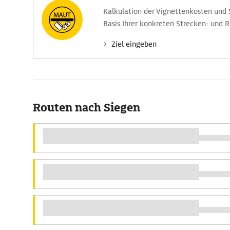
Kalkulation der Vignettenkosten und
Basis Ihrer konkreten Strecken- und 
Ziel eingeben
Routen nach Siegen