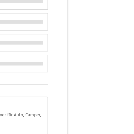
aner für Auto, Camper,