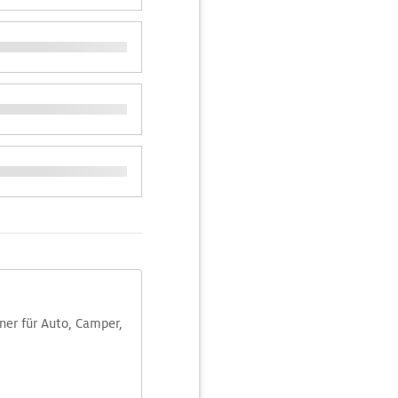
aner für Auto, Camper,