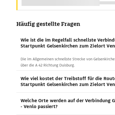
Häufig gestellte Fragen
Wie ist die im Regelfall schnellste Verbi
Startpunkt Gelsenkirchen zum Zielort Ven
Die im Allgemeinen schnellste Strecke von Gelsenkirche
über die A 42 Richtung Duisburg.
Wie viel kostet der Treibstoff für die Rou
Startpunkt Gelsenkirchen zum Zielort Ven
Welche Orte werden auf der Verbindung G
- Venlo passiert?