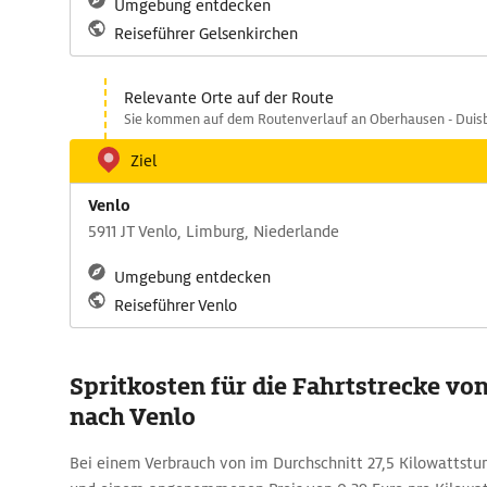
Umgebung entdecken
Reiseführer Gelsenkirchen
Relevante Orte auf der Route
Sie kommen auf dem Routenverlauf an Oberhausen - Duisbu
Ziel
Venlo
5911 JT Venlo, Limburg, Niederlande
Umgebung entdecken
Reiseführer Venlo
Spritkosten für die Fahrtstrecke vo
nach Venlo
Bei einem Verbrauch von im Durchschnitt 27,5 Kilowattstu