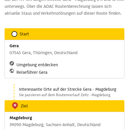
unterwegs. Über die ADAC Routenberechnung lassen sich
aktuelle Staus und Verkehrsstörungen auf dieser Route finden.
Start
Gera
07545 Gera, Thüringen, Deutschland
Umgebung entdecken
Reiseführer Gera
Interessante Orte auf der Strecke Gera - Magdeburg
Sie passieren auf dem Routenverlauf Zeitz - Magdeburg.
Ziel
Magdeburg
39090 Magdeburg, Sachsen-Anhalt, Deutschland