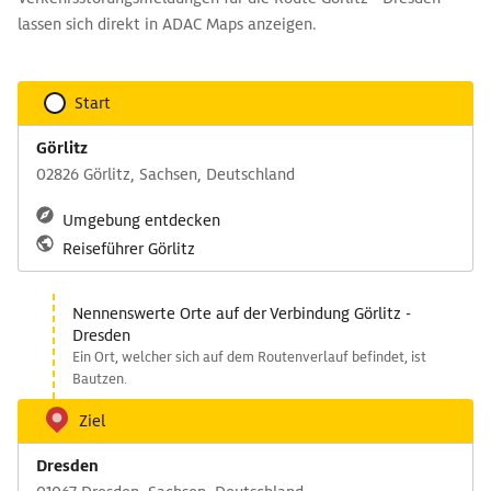
lassen sich direkt in ADAC Maps anzeigen.
Start
Görlitz
02826 Görlitz, Sachsen, Deutschland
Umgebung entdecken
Reiseführer Görlitz
Nennenswerte Orte auf der Verbindung Görlitz -
Dresden
Ein Ort, welcher sich auf dem Routenverlauf befindet, ist
Bautzen.
Ziel
Dresden