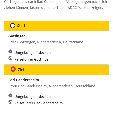
Göttingen aus nach Bad Gandersheim Verzögerungen nach sich
ziehen können, lassen sich direkt über ADAC Maps anzeigen.
Start
Göttingen
37073 Göttingen, Niedersachsen, Deutschland
Umgebung entdecken
Reiseführer Göttingen
Ziel
Bad Gandersheim
37581 Bad Gandersheim, Niedersachsen, Deutschland
Umgebung entdecken
Reiseführer Bad Gandersheim