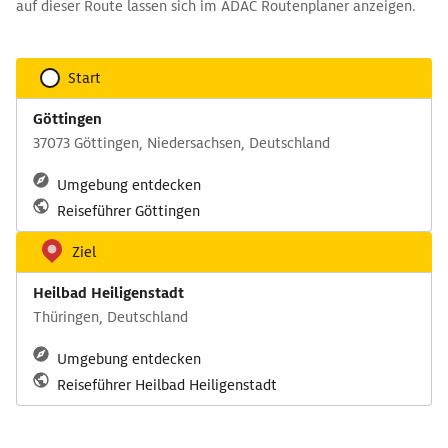
auf dieser Route lassen sich im ADAC Routenplaner anzeigen.
Start
Göttingen
37073 Göttingen, Niedersachsen, Deutschland
Umgebung entdecken
Reiseführer Göttingen
Ziel
Heilbad Heiligenstadt
Thüringen, Deutschland
Umgebung entdecken
Reiseführer Heilbad Heiligenstadt