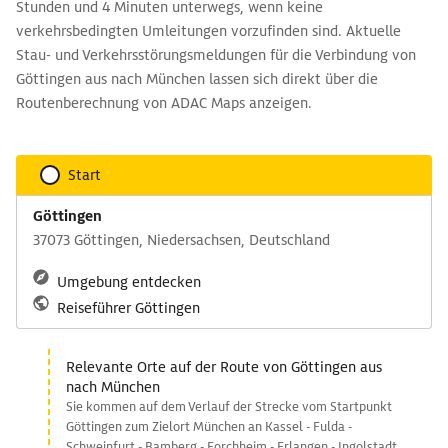
Stunden und 4 Minuten unterwegs, wenn keine
verkehrsbedingten Umleitungen vorzufinden sind. Aktuelle
Stau- und Verkehrsstörungsmeldungen für die Verbindung von
Göttingen aus nach München lassen sich direkt über die
Routenberechnung von ADAC Maps anzeigen.
Start
Göttingen
37073 Göttingen, Niedersachsen, Deutschland
Umgebung entdecken
Reiseführer Göttingen
Relevante Orte auf der Route von Göttingen aus
nach München
Sie kommen auf dem Verlauf der Strecke vom Startpunkt
Göttingen zum Zielort München an Kassel - Fulda -
Schweinfurt - Bamberg - Forchheim - Erlangen - Ingolstadt